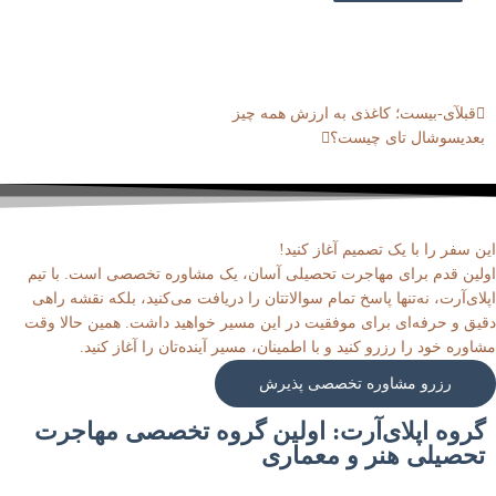
قبلی
بعدی
قبل
آی-بیست؛ کاغذی به ارزش همه چیز
بعدی
سوشال تای چیست؟
این سفر را با یک تصمیم آغاز کنید!
اولین قدم برای مهاجرت تحصیلی آسان، یک مشاوره تخصصی است. با تیم
اپلای‌آرت، نه‌تنها پاسخ تمام سوالاتتان را دریافت می‌کنید، بلکه نقشه راهی
دقیق و حرفه‌ای برای موفقیت در این مسیر خواهید داشت. همین حالا وقت
مشاوره خود را رزرو کنید و با اطمینان، مسیر آینده‌تان را آغاز کنید.
رزرو مشاوره تخصصی پذیرش
گروه اپلای‌آرت: اولین گروه تخصصی مهاجرت
تحصیلی هنر و معماری