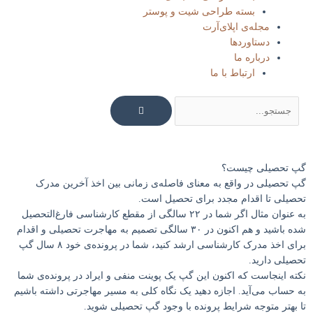
بسته طراحی شیت و پوستر
مجله‌ی اپلای‌آرت
دستاوردها
درباره ما
ارتباط با ما
جستجو
گپ تحصیلی چیست؟
گپ تحصیلی در واقع به معنای فاصله‌ی زمانی بین اخذ آخرین مدرک
تحصیلی تا اقدام مجدد برای تحصیل است.
به عنوان مثال اگر شما در ۲۲ سالگی از مقطع کارشناسی فارغ‌التحصیل
شده باشید و هم اکنون در ۳۰ سالگی تصمیم به مهاجرت تحصیلی و اقدام
برای اخذ مدرک کارشناسی ارشد کنید، شما در پرونده‌ی خود ۸ سال گپ
تحصیلی دارید.
نکته‌ اینجاست که اکنون این گپ یک پوینت منفی و ایراد در پرونده‌ی شما
به حساب می‌آید. اجازه دهید یک نگاه کلی به مسیر مهاجرتی داشته باشیم
تا بهتر متوجه شرایط پرونده با وجود گپ تحصیلی شوید.