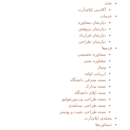
خانه
آکادمی اپلای‌آرت
خدمات
دپارتمان مشاوره
دپارتمان پژوهش
دپارتمان قرارداد
دپارتمان طراحی
فرم‌ها
مشاوره تخصصی
مشاوره متنی
وبینار
ارزیابی اولیه
بسته معرفی دانشگاه
بسته مدارک
بسته‌ اپلای دانشگاه
بسته طراحی وب‌پورتفولیو​
بسته طراحی سه‌بُعدی
بسته طراحی شیت و پوستر
مجله‌ی اپلای‌آرت
دستاوردها