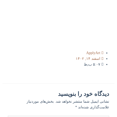
ApplyArt
اسفند ۱۴, ۱۴۰۲
۵:۰۷ ب٫ظ
دیدگاه‌ خود را بنویسید
نشانی ایمیل شما منتشر نخواهد شد.
بخش‌های موردنیاز
علامت‌گذاری شده‌اند
*