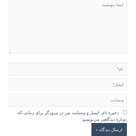
اینجا
بنویسید..
نام*
ایمیل*
وبسایت
ذخیره نام، ایمیل و وبسایت من در مرورگر برای زمانی که
دوباره دیدگاهی می‌نویسم.