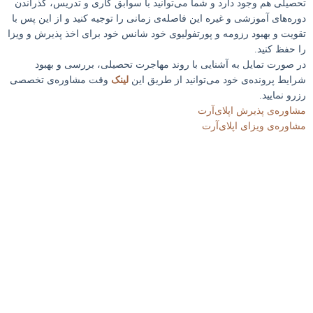
تحصیلی هم وجود دارد و شما می‌توانید با سوابق کاری و تدریس، گذراندن
دوره‌های آموزشی و غیره این فاصله‌ی زمانی را توجیه کنید و از این پس با
تقویت و بهبود رزومه و پورتفولیوی خود شانس خود برای اخذ پذیرش و ویزا
را حفظ کنید.
در صورت تمایل به آشنایی با روند مهاجرت تحصیلی، بررسی و بهبود
شرایط پرونده‌ی خود می‌توانید از طریق این
لینک
وقت مشاوره‌ی تخصصی
رزرو نمایید.
مشاوره‌‌ی پذیرش اپلای‌آرت
مشاوره‌ی ویزای اپلای‌آرت