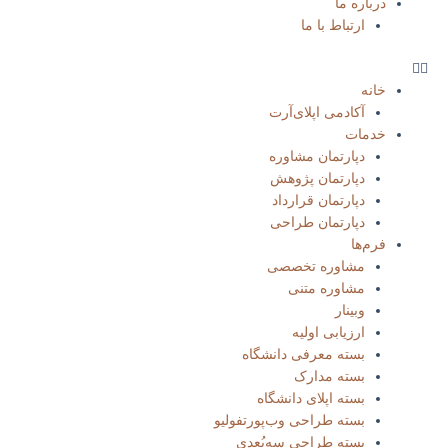
درباره ما
ارتباط با ما
خانه
آکادمی اپلای‌آرت
خدمات
دپارتمان مشاوره
دپارتمان پژوهش
دپارتمان قرارداد
دپارتمان طراحی
فرم‌ها
مشاوره تخصصی
مشاوره متنی
وبینار
ارزیابی اولیه
بسته معرفی دانشگاه
بسته مدارک
بسته‌ اپلای دانشگاه
بسته طراحی وب‌پورتفولیو​
بسته طراحی سه‌بُعدی