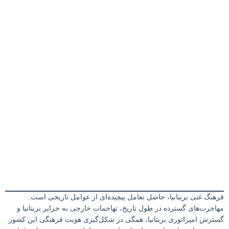
فرهنگ غنی بریتانیا، حاصل تعامل پیچیده‌ای از عوامل تاریخی است.
مهاجرت‌های گسترده در طول تاریخ، تهاجمات خارجی به جزایر بریتانیا و
گسترش امپراتوری بریتانیا، همگی در شکل‌گیری هویت فرهنگی این کشور