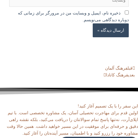
ذخیره نام، ایمیل و وبسایت من در مرورگر برای زمانی که
دوباره دیدگاهی می‌نویسم.
قبلی
بعدی
قبل
فرهنگ آلمان
بعدی
فرهنگ کانادا
این سفر را با یک تصمیم آغاز کنید!
اولین قدم برای مهاجرت تحصیلی آسان، یک مشاوره تخصصی است. با تیم
اپلای‌آرت، نه‌تنها پاسخ تمام سوالاتتان را دریافت می‌کنید، بلکه نقشه راهی
دقیق و حرفه‌ای برای موفقیت در این مسیر خواهید داشت. همین حالا وقت
مشاوره خود را رزرو کنید و با اطمینان، مسیر آینده‌تان را آغاز کنید.