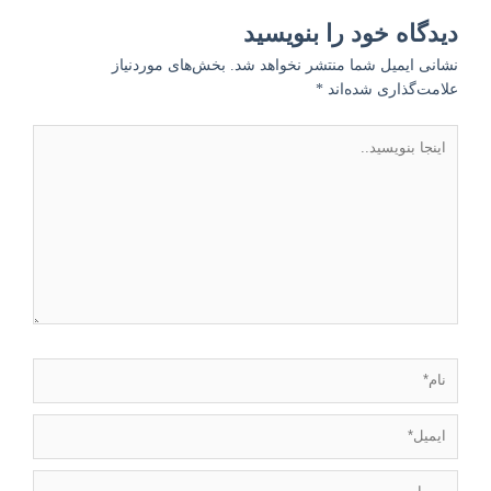
دیدگاه‌ خود را بنویسید
نشانی ایمیل شما منتشر نخواهد شد.
بخش‌های موردنیاز
علامت‌گذاری شده‌اند
*
اینجا
بنویسید..
نام*
ایمیل*
وبسایت