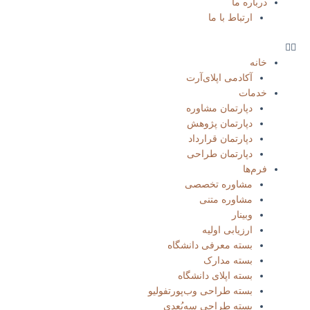
درباره ما
ارتباط با ما
خانه
آکادمی اپلای‌آرت
خدمات
دپارتمان مشاوره
دپارتمان پژوهش
دپارتمان قرارداد
دپارتمان طراحی
فرم‌ها
مشاوره تخصصی
مشاوره متنی
وبینار
ارزیابی اولیه
بسته معرفی دانشگاه
بسته مدارک
بسته‌ اپلای دانشگاه
بسته طراحی وب‌پورتفولیو​
بسته طراحی سه‌بُعدی