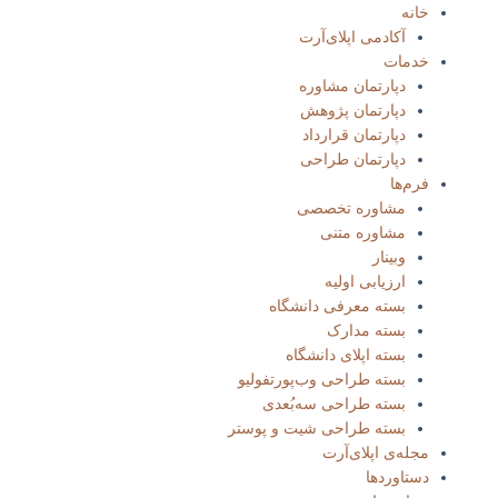
خانه
آکادمی اپلای‌آرت
خدمات
دپارتمان مشاوره
دپارتمان پژوهش
دپارتمان قرارداد
دپارتمان طراحی
فرم‌ها
مشاوره تخصصی
مشاوره متنی
وبینار
ارزیابی اولیه
بسته معرفی دانشگاه
بسته مدارک
بسته‌ اپلای دانشگاه
بسته طراحی وب‌پورتفولیو​
بسته طراحی سه‌بُعدی
بسته طراحی شیت و پوستر
مجله‌ی اپلای‌آرت
دستاوردها