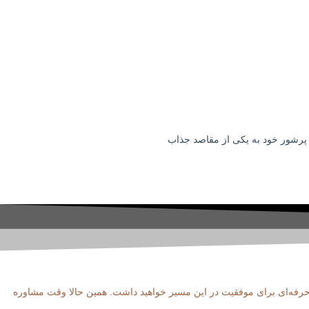
ری پرشور خود به یکی از مقاصد جذاب
و حرفه‌ای برای موفقیت در این مسیر خواهید داشت. همین حالا وقت مشاوره