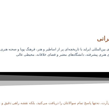
رانی
 بین‌المللی ایرلند با تاریخچه‌ای پر از اساطیر و هنر، فرهنگ پویا و صحنه هن
ی هنری پیشرفته، دانشگاه‌های معتبر و فضای خلاقانه، محیطی عالی
ت، نه‌تنها پاسخ تمام سوالاتتان را دریافت می‌کنید، بلکه نقشه راهی دقیق 