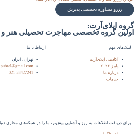
رزرو مشاوره تخصصی پذیرش
گروه اپلای‌آرت:
اولین گروه تخصصی مهاجرت تحصیلی هنر و 
لینک‌های مهم
ارتباط با ما​
آکادمی اپلای‌آرت
تهران، ایران
پاییز ۲۰۲۶
t.pubrel@gmail.com
درباره ما
021-28427241
خدمات
برای دریافت اطلاعات به روز و آشنایی بیش‌تر، ما را در شبکه‌های مجازی دنبا