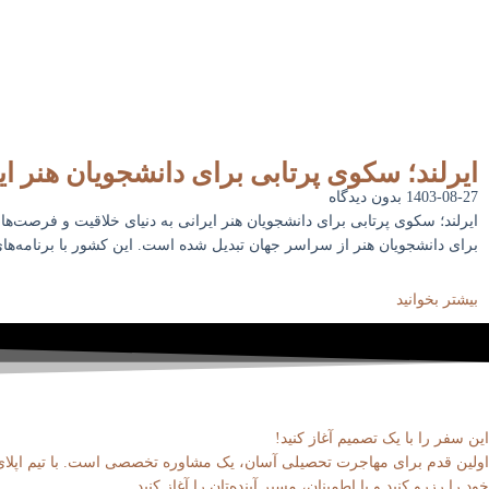
ایرلند؛ سکوی پرتابی برای دانشجویان هنر ای
1403-08-27
بدون دیدگاه
ایرلند؛ سکوی پرتابی برای دانشجویان هنر ایرانی به دنیای خلاقیت و فرصت‌های
برای دانشجویان هنر از سراسر جهان تبدیل شده است. این کشور با برنامه‌ها
بیشتر بخوانید
این سفر را با یک تصمیم آغاز کنید!
اولین قدم برای مهاجرت تحصیلی آسان، یک مشاوره تخصصی است. با تیم اپلای‌آر
خود را رزرو کنید و با اطمینان، مسیر آینده‌تان را آغاز کنید.