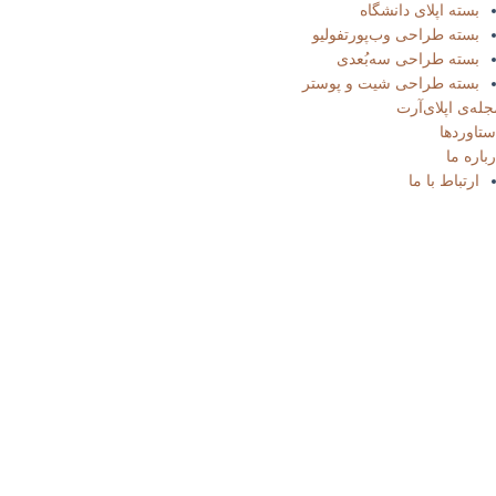
بسته‌ اپلای دانشگاه
بسته طراحی وب‌پورتفولیو​
بسته طراحی سه‌بُعدی
بسته طراحی شیت و پوستر
له‌ی اپلای‌آرت
ستاوردها
باره ما
ارتباط با ما