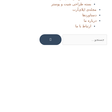
بسته طراحی شیت و پوستر
مجله‌ی اپلای‌آرت
دستاوردها
درباره ما
ارتباط با ما
جستجو