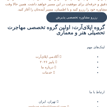
دقیق و حرفه‌ای برای موفقیت در این مسیر خواهید داشت. همین حالا وقت
مشاوره خود را رزرو کنید و با اطمینان، مسیر آینده‌تان را آغاز کنید.
رزرو مشاوره تخصصی پذیرش
گروه اپلای‌آرت: اولین گروه تخصصی مهاجرت
تحصیلی هنر و معماری
لینک‌های مهم
آکادمی اپلای‌آرت
پاییز ۲۰۲۶
درباره ما
خدمات
ارتباط با ما​
تهران، ایران
applyart.pubrel@gmail.com