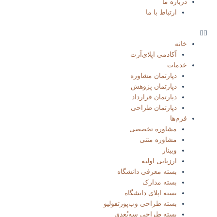
درباره ما
ارتباط با ما
خانه
آکادمی اپلای‌آرت
خدمات
دپارتمان مشاوره
دپارتمان پژوهش
دپارتمان قرارداد
دپارتمان طراحی
فرم‌ها
مشاوره تخصصی
مشاوره متنی
وبینار
ارزیابی اولیه
بسته معرفی دانشگاه
بسته مدارک
بسته‌ اپلای دانشگاه
بسته طراحی وب‌پورتفولیو​
بسته طراحی سه‌بُعدی