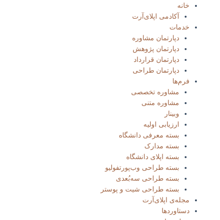
خانه
آکادمی اپلای‌آرت
خدمات
دپارتمان مشاوره
دپارتمان پژوهش
دپارتمان قرارداد
دپارتمان طراحی
فرم‌ها
مشاوره تخصصی
مشاوره متنی
وبینار
ارزیابی اولیه
بسته معرفی دانشگاه
بسته مدارک
بسته‌ اپلای دانشگاه
بسته طراحی وب‌پورتفولیو​
بسته طراحی سه‌بُعدی
بسته طراحی شیت و پوستر
مجله‌ی اپلای‌آرت
دستاوردها